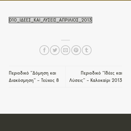
D10_ΙΔΕΕΣ_ΚΑΙ_ΛΥΣΕΙΣ_ΑΠΡΙΛΙΟΣ_2013
Περιοδικό “Δόμηση και
Περιοδικό “Ιδέες και
Διακόσμηση” – Τεύχος 8
Λύσεις” – Καλοκαίρι 2013