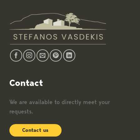
Contact
We are available to directly meet your
requests.
Contact us