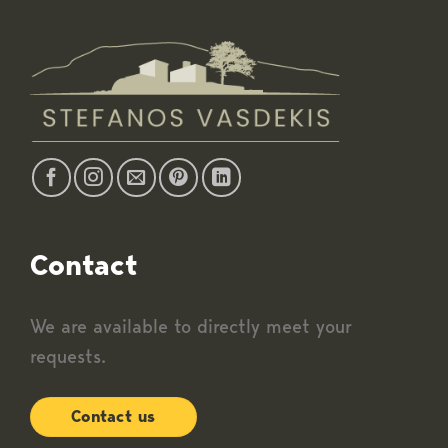
Contact
We are available to directly meet your
requests.
Contact us