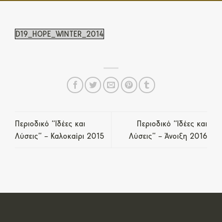
D19_HOPE_WINTER_2014
Περιοδικό “Ιδέες και
Περιοδικό “Ιδέες και
Λύσεις” – Καλοκαίρι 2015
Λύσεις” – Άνοιξη 2016