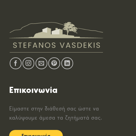
Επικοινωνία
Είμαστε στην διάθεσή σας ώστε να
καλύψουμε άμεσα τα ζητήματά σας.
Επικοινωνία