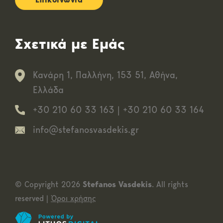
Σχετικά με Εμάς
Κανάρη 1, Παλλήνη, 153 51, Αθήνα,
Ελλάδα
+30 210 60 33 163
|
+30 210 60 33 164
info@stefanosvasdekis.gr
© Copyright 2026
Stefanos Vasdekis
. All rights
reserved |
Όροι χρήσης