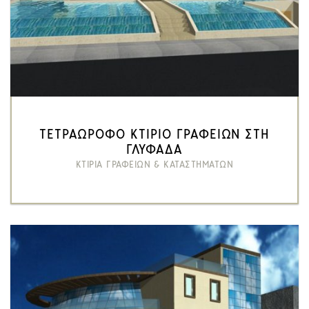
ΤΕΤΡΑΩΡΟΦΟ ΚΤΙΡΙΟ ΓΡΑΦΕΙΩΝ ΣΤΗ
ΓΛΥΦΑΔΑ
ΚΤΙΡΙΑ ΓΡΑΦΕΙΩΝ & ΚΑΤΑΣΤΗΜΑΤΩΝ