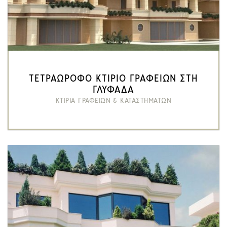
ΤΕΤΡΑΩΡΟΦΟ ΚΤΙΡΙΟ ΓΡΑΦΕΙΩΝ ΣΤΗ
ΓΛΥΦΑΔΑ
ΚΤΙΡΙΑ ΓΡΑΦΕΙΩΝ & ΚΑΤΑΣΤΗΜΑΤΩΝ