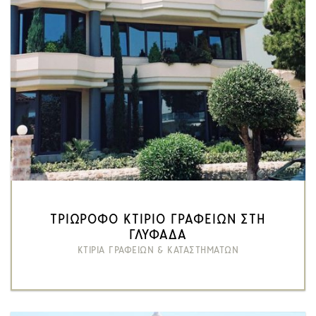
ΤΡΙΩΡΟΦΟ ΚΤΙΡΙΟ ΓΡΑΦΕΙΩΝ ΣΤΗ
ΓΛΥΦΑΔΑ
ΚΤΙΡΙΑ ΓΡΑΦΕΙΩΝ & ΚΑΤΑΣΤΗΜΑΤΩΝ