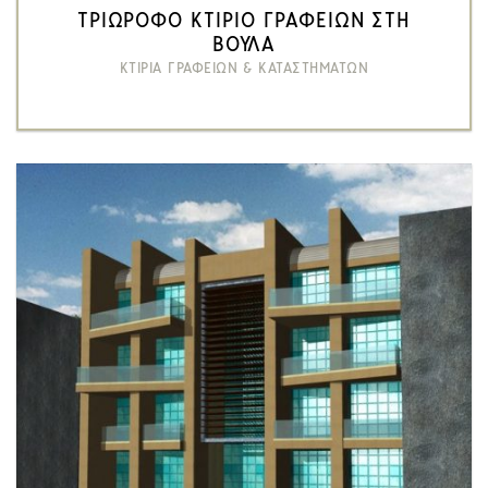
ΤΡΙΩΡΟΦΟ ΚΤΙΡΙΟ ΓΡΑΦΕΙΩΝ ΣΤΗ
ΒΟΥΛΑ
ΚΤΙΡΙΑ ΓΡΑΦΕΙΩΝ & ΚΑΤΑΣΤΗΜΑΤΩΝ