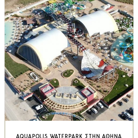
AQUAPOLIS WATERPARK ΣΤΗΝ ΑΘΗΝΑ