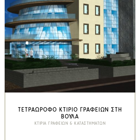
ΤΕΤΡΑΩΡΟΦΟ ΚΤΙΡΙΟ ΓΡΑΦΕΙΩΝ ΣΤΗ
ΒΟΥΛΑ
ΚΤΙΡΙΑ ΓΡΑΦΕΙΩΝ & ΚΑΤΑΣΤΗΜΑΤΩΝ