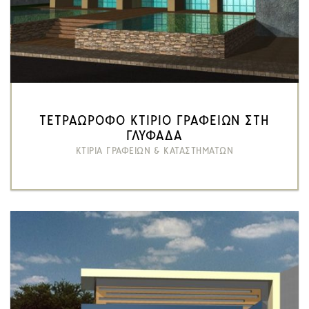
ΤΕΤΡΑΩΡΟΦΟ ΚΤΙΡΙΟ ΓΡΑΦΕΙΩΝ ΣΤΗ
ΓΛΥΦΑΔΑ
ΚΤΙΡΙΑ ΓΡΑΦΕΙΩΝ & ΚΑΤΑΣΤΗΜΑΤΩΝ