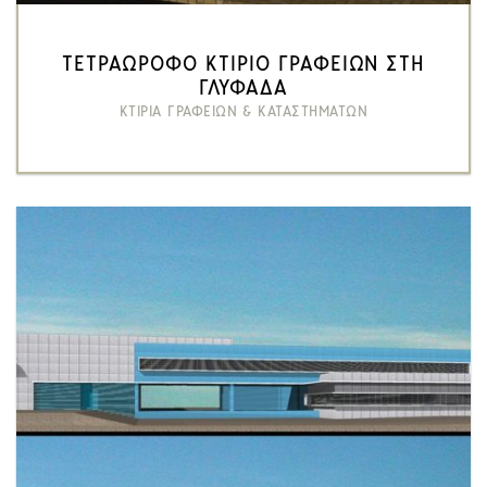
ΤΕΤΡΑΩΡΟΦΟ ΚΤΙΡΙΟ ΓΡΑΦΕΙΩΝ ΣΤΗ
ΓΛΥΦΑΔΑ
ΚΤΙΡΙΑ ΓΡΑΦΕΙΩΝ & ΚΑΤΑΣΤΗΜΑΤΩΝ