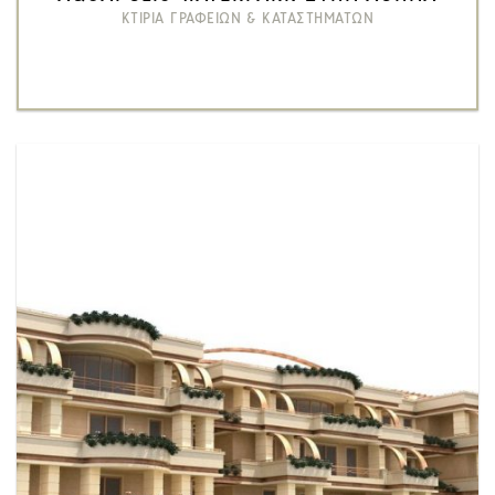
ΚΤΙΡΙΑ ΓΡΑΦΕΙΩΝ & ΚΑΤΑΣΤΗΜΑΤΩΝ