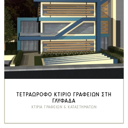
ΤΕΤΡΑΩΡΟΦΟ ΚΤΙΡΙΟ ΓΡΑΦΕΙΩΝ ΣΤΗ
ΓΛΥΦΑΔΑ
ΚΤΙΡΙΑ ΓΡΑΦΕΙΩΝ & ΚΑΤΑΣΤΗΜΑΤΩΝ