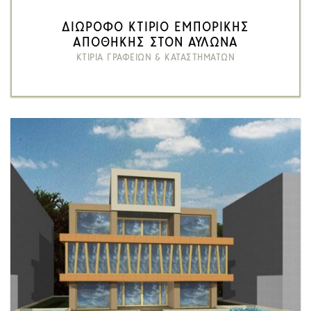
ΔΙΩΡΟΦΟ ΚΤΙΡΙΟ ΕΜΠΟΡΙΚΗΣ
ΑΠΟΘΗΚΗΣ ΣΤΟΝ ΑΥΛΩΝΑ
ΚΤΙΡΙΑ ΓΡΑΦΕΙΩΝ & ΚΑΤΑΣΤΗΜΑΤΩΝ