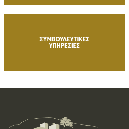
ΣΥΜΒΟΥΛΕΥΤΙΚΕΣ
ΥΠΗΡΕΣΙΕΣ