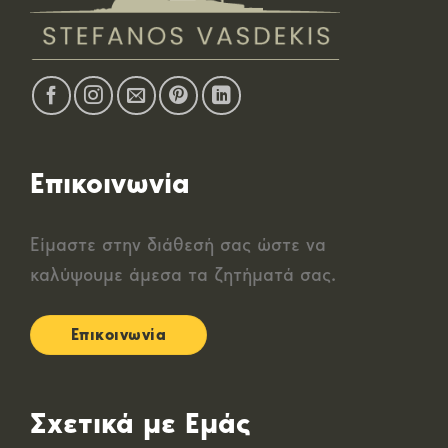
Επικοινωνία
Είμαστε στην διάθεσή σας ώστε να
καλύψουμε άμεσα τα ζητήματά σας.
Επικοινωνία
Σχετικά με Εμάς