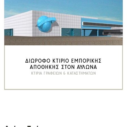
ΔΙΩΡΟΦΟ ΚΤΙΡΙΟ ΕΜΠΟΡΙΚΗΣ
ΑΠΟΘΗΚΗΣ ΣΤΟΝ ΑΥΛΩΝΑ
ΚΤΙΡΙΑ ΓΡΑΦΕΙΩΝ & ΚΑΤΑΣΤΗΜΑΤΩΝ