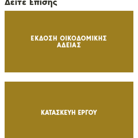
Δείτε Επίσης
ΕΚΔΟΣΗ ΟΙΚΟΔΟΜΙΚΗΣ
ΑΔΕΙΑΣ
ΚΑΤΑΣΚΕΥΗ ΕΡΓΟΥ