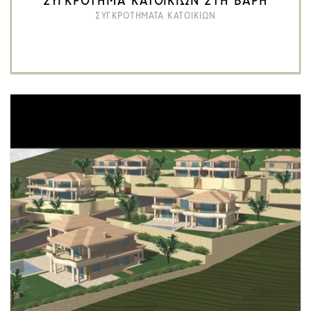
ΣΥΓΚΡΟΤΗΜΑ ΚΑΤΟΙΚΙΩΝ ΣΤΗ ΒΑΡΗ
ΣΥΓΚΡΟΤΗΜΑΤΑ ΚΑΤΟΙΚΙΩΝ