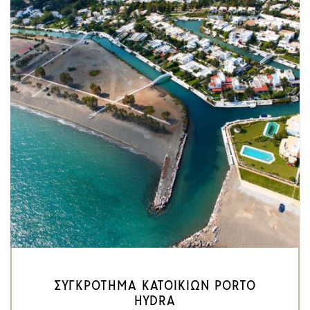
ΣΥΓΚΡΟΤΗΜΑ ΚΑΤΟΙΚΙΩΝ PORTO
HYDRA