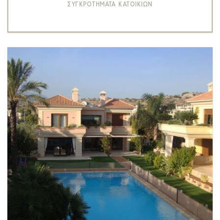
ΣΥΓΚΡΟΤΗΜΑΤΑ ΚΑΤΟΙΚΙΩΝ