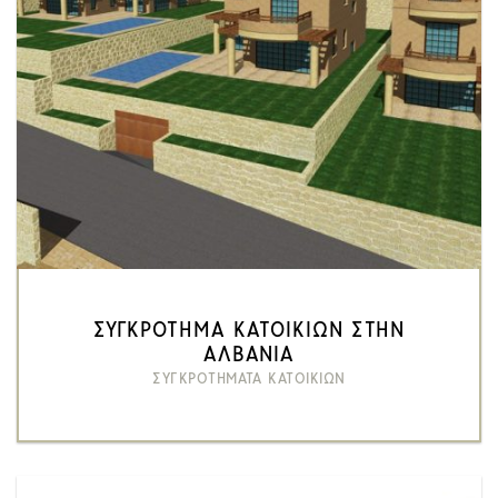
ΣΥΓΚΡΟΤΗΜΑ ΚΑΤΟΙΚΙΩΝ ΣΤΗΝ
ΑΛΒΑΝΙΑ
ΣΥΓΚΡΟΤΗΜΑΤΑ ΚΑΤΟΙΚΙΩΝ