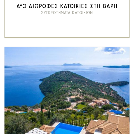
ΔΥΟ ΔΙΩΡΟΦΕΣ ΚΑΤΟΙΚΙΕΣ ΣΤΗ ΒΑΡΗ
ΣΥΓΚΡΟΤΗΜΑΤΑ ΚΑΤΟΙΚΙΩΝ