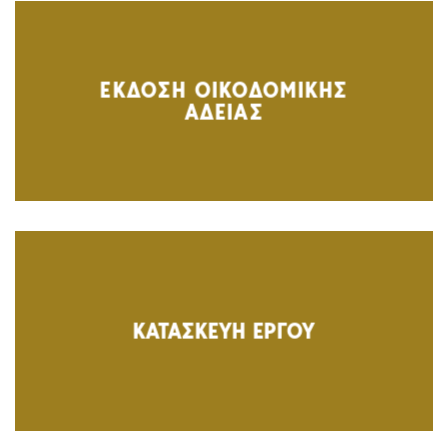
ΕΚΔΟΣΗ ΟΙΚΟΔΟΜΙΚΗΣ
ΑΔΕΙΑΣ
ΚΑΤΑΣΚΕΥΗ ΕΡΓΟΥ