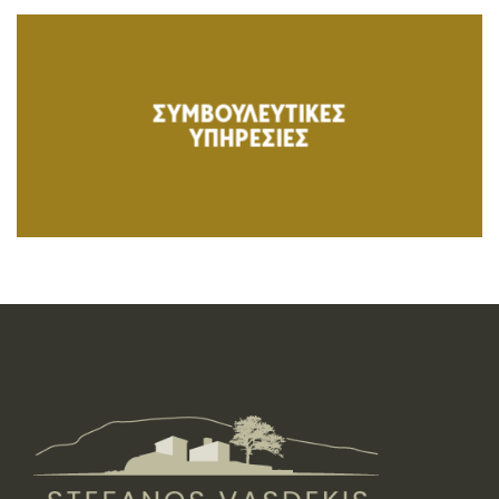
ΣΥΜΒΟΥΛΕΥΤΙΚΕΣ
ΥΠΗΡΕΣΙΕΣ