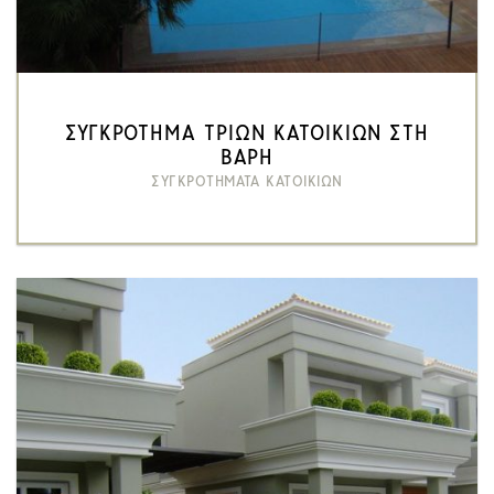
ΣΥΓΚΡΟΤΗΜΑ ΤΡΙΩΝ ΚΑΤΟΙΚΙΩΝ ΣΤΗ
ΒΑΡΗ
ΣΥΓΚΡΟΤΗΜΑΤΑ ΚΑΤΟΙΚΙΩΝ