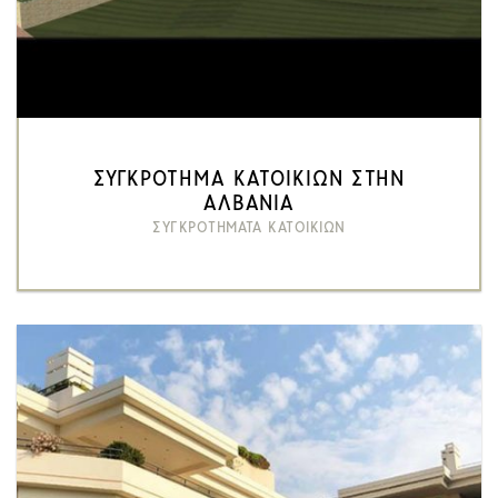
ΣΥΓΚΡΟΤΗΜΑ ΚΑΤΟΙΚΙΩΝ ΣΤΗΝ
ΑΛΒΑΝΙΑ
ΣΥΓΚΡΟΤΗΜΑΤΑ ΚΑΤΟΙΚΙΩΝ