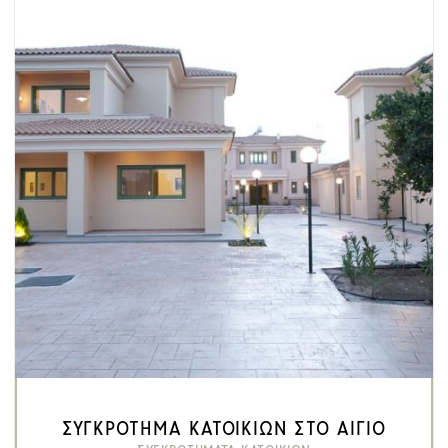
ΣΥΓΚΡΟΤΗΜΑ ΚΑΤΟΙΚΙΩΝ ΣΤΟ ΑΙΓΙΟ