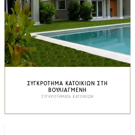
ΣΥΓΚΡΟΤΗΜΑ ΚΑΤΟΙΚΙΩΝ ΣΤΗ
ΒΟΥΛΙΑΓΜΕΝΗ
ΣΥΓΚΡΟΤΗΜΑΤΑ ΚΑΤΟΙΚΙΩΝ