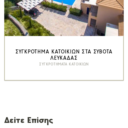
ΣΥΓΚΡΟΤΗΜΑ ΚΑΤΟΙΚΙΩΝ ΣΤΑ ΣΥΒΟΤΑ
ΛΕΥΚΑΔΑΣ
ΣΥΓΚΡΟΤΗΜΑΤΑ ΚΑΤΟΙΚΙΩΝ
Δείτε Επίσης