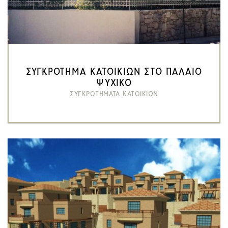
ΣΥΓΚΡΟΤΗΜΑ ΚΑΤΟΙΚΙΩΝ ΣΤΟ ΠΑΛΑΙΟ
ΨΥΧΙΚΟ
ΣΥΓΚΡΟΤΗΜΑΤΑ ΚΑΤΟΙΚΙΩΝ