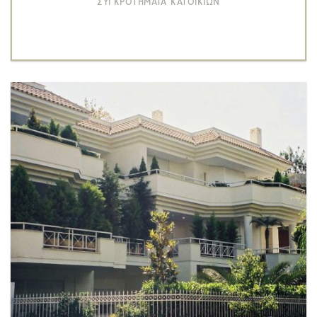
ΣΥΓΚΡΟΤΗΜΑΤΑ ΚΑΤΟΙΚΙΩΝ