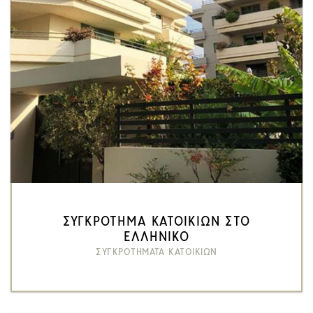
ΣΥΓΚΡΟΤΗΜΑ ΚΑΤΟΙΚΙΩΝ ΣΤΟ
ΕΛΛΗΝΙΚΟ
ΣΥΓΚΡΟΤΗΜΑΤΑ ΚΑΤΟΙΚΙΩΝ