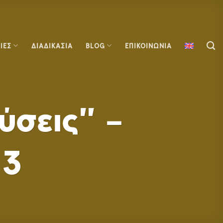
ΙΕΣ
ΔΙΑΔΙΚΑΣΙΑ
BLOG
ΕΠΙΚΟΙΝΩΝΙΑ
ύσεις” –
13