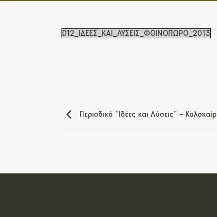
D12_ΙΔΕΕΣ_ΚΑΙ_ΛΥΣΕΙΣ_ΦΘΙΝΟΠΩΡΟ_2013
Περιοδικό “Ιδέες και Λύσεις” – Καλοκαίρ