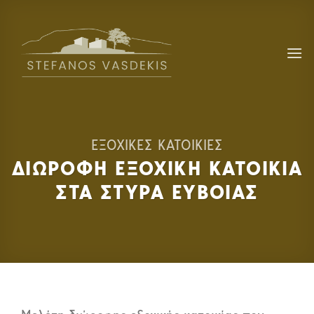
Skip
to
content
ΕΞΟΧΙΚΕΣ ΚΑΤΟΙΚΙΕΣ
ΔΙΩΡΟΦΗ ΕΞΟΧΙΚΗ ΚΑΤΟΙΚΙΑ
ΣΤΑ ΣΤΥΡΑ ΕΥΒΟΙΑΣ