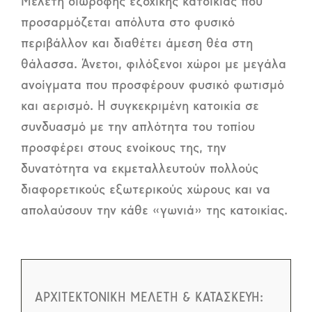
Μελέτη διώροφης εξοχικής κατοικίας που
προσαρμόζεται απόλυτα στο φυσικό
περιβάλλον και διαθέτει άμεση θέα στη
θάλασσα. Άνετοι, φιλόξενοι χώροι με μεγάλα
ανοίγματα που προσφέρουν φυσικό φωτισμό
και αερισμό. Η συγκεκριμένη κατοικία σε
συνδυασμό με την απλότητα του τοπίου
προσφέρει στους ενοίκους της, την
δυνατότητα να εκμεταλλευτούν πολλούς
διαφορετικούς εξωτερικούς χώρους και να
απολαύσουν την κάθε «γωνιά» της κατοικίας.
ΑΡΧΙΤΕΚΤΟΝΙΚΗ ΜΕΛΕΤΗ & ΚΑΤΑΣΚΕΥΗ: