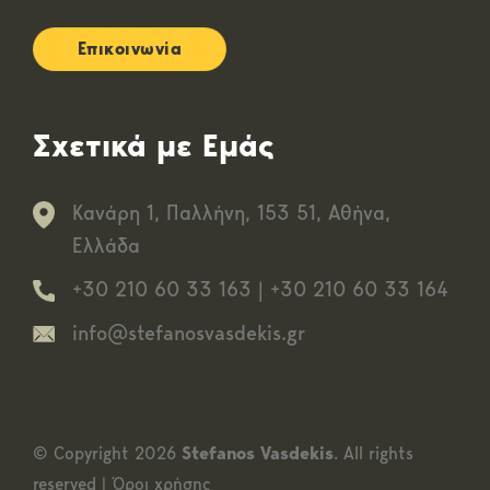
Επικοινωνία
Σχετικά με Εμάς
Κανάρη 1, Παλλήνη, 153 51, Αθήνα,
Ελλάδα
+30 210 60 33 163
|
+30 210 60 33 164
info@stefanosvasdekis.gr
© Copyright 2026
Stefanos Vasdekis
. All rights
reserved |
Όροι χρήσης