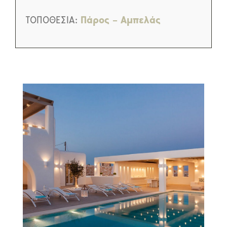
ΤΟΠΟΘΕΣΙΑ:
Πάρος – Aμπελάς