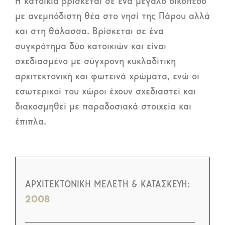
Η κατοικία βρίσκεται σε ένα μεγάλο οικόπεδο
με ανεμπόδιστη θέα στο νησί της Πάρου αλλά
και στη θάλασσα. Βρίσκεται σε ένα
συγκρότημα δύο κατοικιών και είναι
σχεδιασμένο με σύγχρονη κυκλαδίτικη
αρχιτεκτονική και φωτεινά χρώματα, ενώ οι
εσωτερικοί του χώροι έχουν σχεδιαστεί και
διακοσμηθεί με παραδοσιακά στοιχεία και
έπιπλα.
ΑΡΧΙΤΕΚΤΟΝΙΚΗ ΜΕΛΕΤΗ & ΚΑΤΑΣΚΕΥΗ:
2008