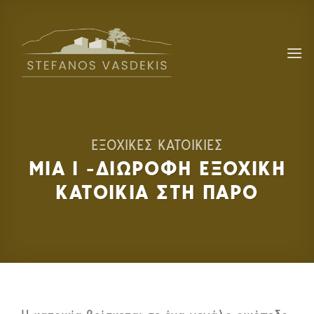
Skip
to
content
ΕΞΟΧΙΚΕΣ ΚΑΤΟΙΚΙΕΣ
MIA I -ΔΙΩΡΟΦΗ ΕΞΟΧΙΚΗ
ΚΑΤΟΙΚΙΑ ΣΤΗ ΠΑΡΟ