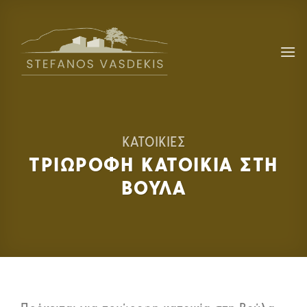
Skip
to
content
ΚΑΤΟΙΚΙΕΣ
ΤΡΙΩΡΟΦΗ ΚΑΤΟΙΚΙΑ ΣΤΗ
ΒΟΥΛΑ