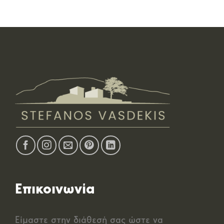
Επικοινωνία
Είμαστε στην διάθεσή σας ώστε να