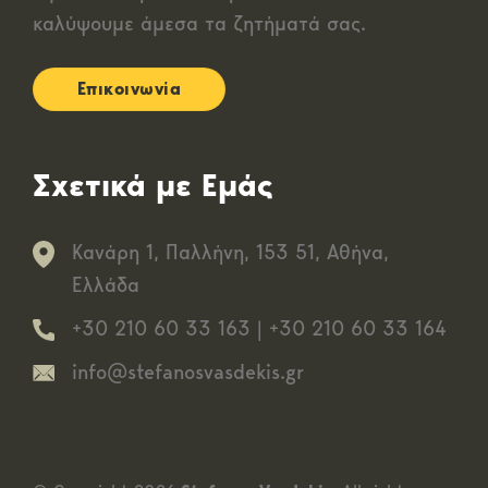
καλύψουμε άμεσα τα ζητήματά σας.
Επικοινωνία
Σχετικά με Εμάς
Κανάρη 1, Παλλήνη, 153 51, Αθήνα,
Ελλάδα
+30 210 60 33 163
|
+30 210 60 33 164
info@stefanosvasdekis.gr