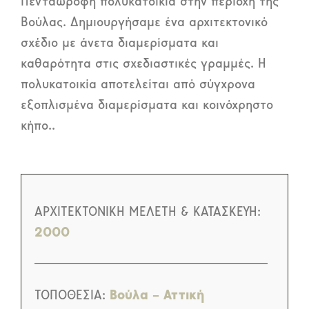
Πενταώροφη πολυκατοικία στην περιοχή της
Βούλας. Δημιουργήσαμε ένα αρχιτεκτονικό
σχέδιο με άνετα διαμερίσματα και
καθαρότητα στις σχεδιαστικές γραμμές. Η
πολυκατοικία αποτελείται από σύγχρονα
εξοπλισμένα διαμερίσματα και κοινόχρηστο
κήπο..
ΑΡΧΙΤΕΚΤΟΝΙΚΗ ΜΕΛΕΤΗ & ΚΑΤΑΣΚΕΥΗ:
2000
ΤΟΠΟΘΕΣΙΑ:
Βούλα – Αττική