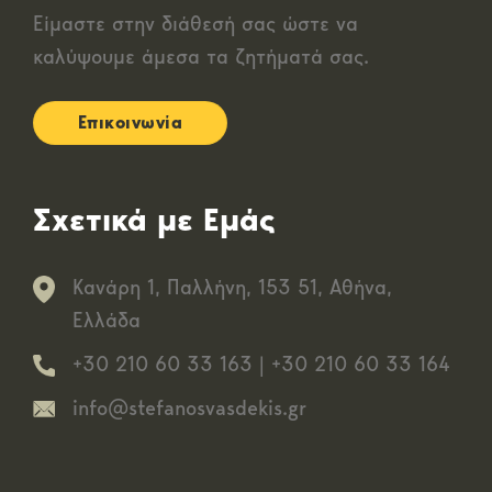
Είμαστε στην διάθεσή σας ώστε να
καλύψουμε άμεσα τα ζητήματά σας.
Επικοινωνία
Σχετικά με Εμάς
Κανάρη 1, Παλλήνη, 153 51, Αθήνα,
Ελλάδα
+30 210 60 33 163
|
+30 210 60 33 164
info@stefanosvasdekis.gr