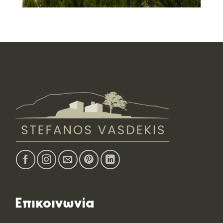
Επικοινωνία