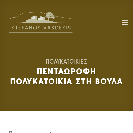
Skip
to
content
ΠΟΛΥΚΑΤΟΙΚΙΕΣ
ΠΕΝΤΑΩΡΟΦΗ
ΠΟΛΥΚΑΤΟΙΚΙΑ ΣΤΗ ΒΟΥΛΑ