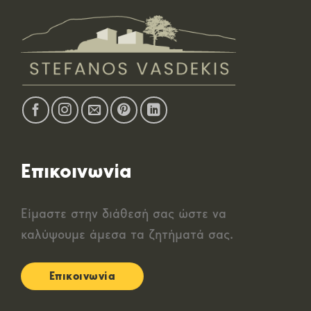
Επικοινωνία
Είμαστε στην διάθεσή σας ώστε να
καλύψουμε άμεσα τα ζητήματά σας.
Επικοινωνία