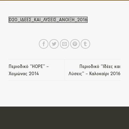
D20_ΙΔΕΕΣ_ΚΑΙ_ΛΥΣΕΙΣ_ΑΝΟΙΞΗ_2016
Περιοδικό “HOPE” –
Περιοδικό “Ιδέες και
Χειμώνας 2014
Λύσεις” – Καλοκαίρι 2016