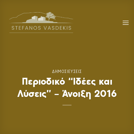
Skip
to
content
ΔΗΜΟΣΙΕΥΣΕΙΣ
Περιοδικό “Ιδέες και
Λύσεις” – Άνοιξη 2016